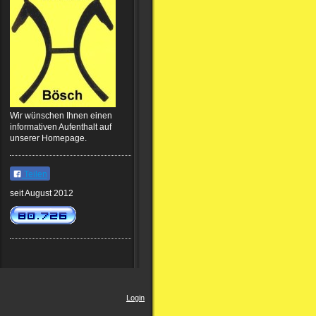
Wir wünschen Ihnen einen
informativen Aufenthalt auf
unserer Homepage.
Teilen
seit August 2012
Login