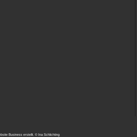
e Business erstellt. © Ina Schlichting