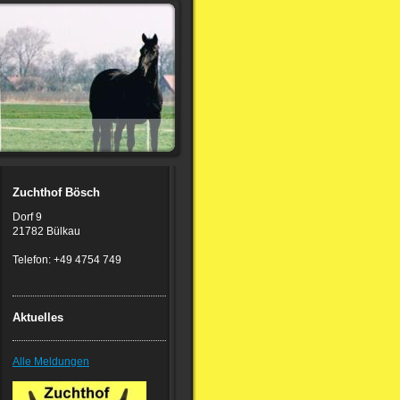
Zuchthof Bösch
Dorf 9
21782 Bülkau
Telefon: +49 4754 749
Aktuelles
Alle Meldungen