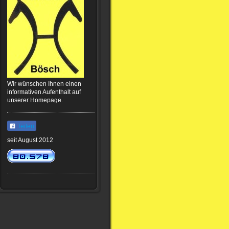
Wir wünschen Ihnen einen
informativen Aufenthalt auf
unserer Homepage.
Teilen
seit August 2012