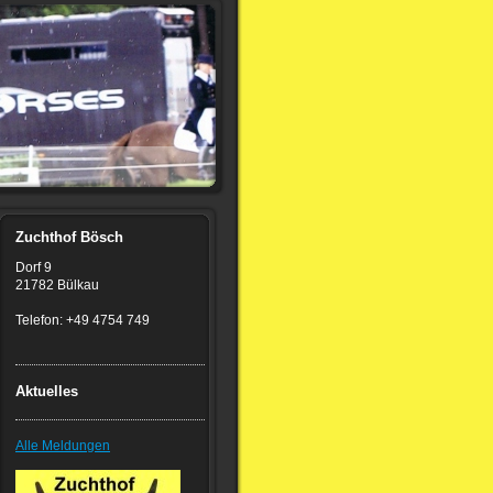
Zuchthof Bösch
Dorf 9
21782 Bülkau
Telefon: +49 4754 749
Aktuelles
Alle Meldungen