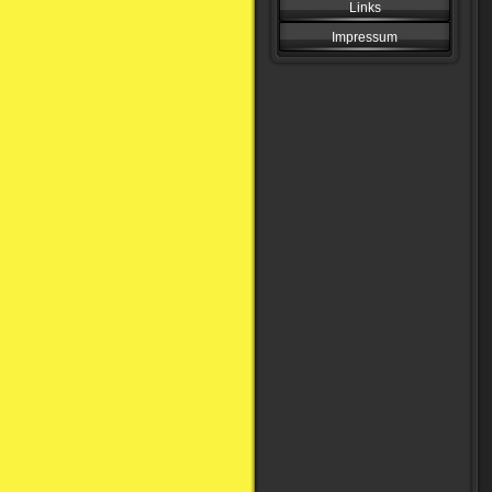
Links
Impressum