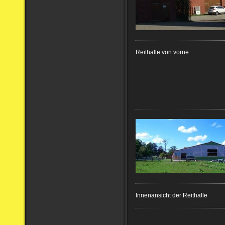
Reithalle von vorne
Innenansicht der Reithalle