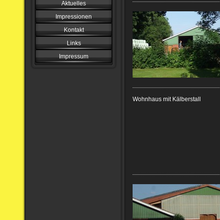
Aktuelles
Impressionen
Kontakt
Links
Impressum
Wohnhaus mit Kälberstall